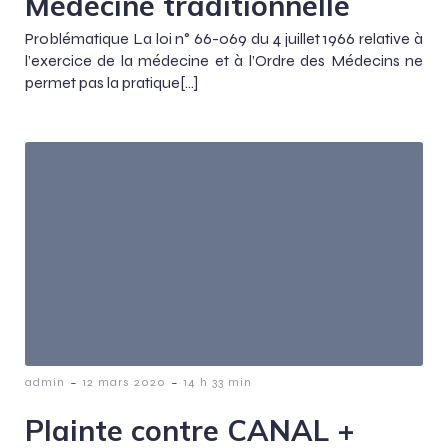
Médecine traditionnelle
Problématique La loi n° 66-069 du 4 juillet 1966 relative à
l’exercice de la médecine et à l’Ordre des Médecins ne
permet pas la pratique[…]
-
-
admin
12 mars 2020
14 h 33 min
Plainte contre CANAL +