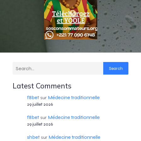
Search
Latest Comments
f8bet
Médecine traditionnelle
sur
29 juillet 2026
f8bet
Médecine traditionnelle
sur
29 juillet 2026
shbet
Médecine traditionnelle
sur