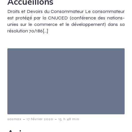
Accueillons
Droits et Devoirs du Consommateur Le consommateur
est protégé par la CNUCED (conférence des nations-
unies sur le commerce et le développement) dans sa
résolution 70/186[…]
-
-
sosmax
17 février 2020
15 h 48 min