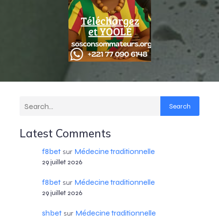
Search
Latest Comments
f8bet
Médecine traditionnelle
sur
29 juillet 2026
f8bet
Médecine traditionnelle
sur
29 juillet 2026
shbet
Médecine traditionnelle
sur