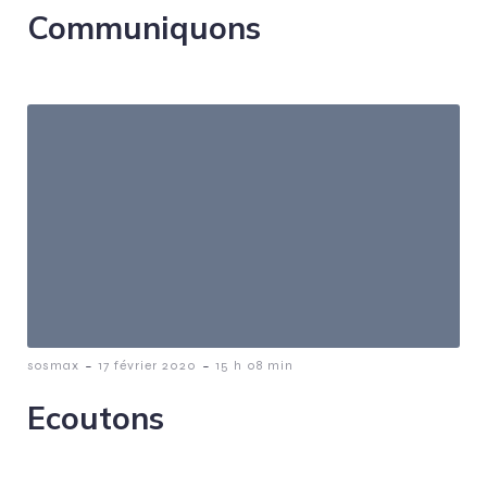
Communiquons
-
-
sosmax
17 février 2020
15 h 08 min
Ecoutons