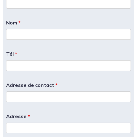
Nom
*
Tél
*
Adresse de contact
*
Adresse
*