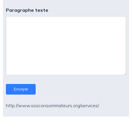
Paragraphe texte
http://www.sosconsommateurs.org/services/