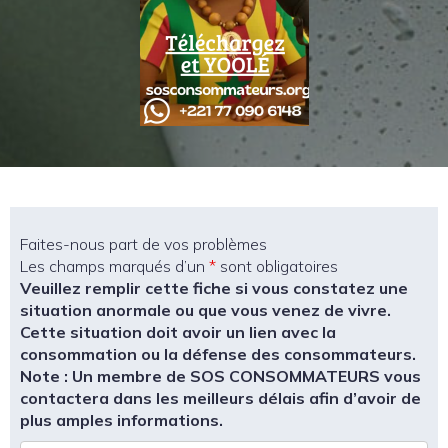
Faites-nous part de vos problèmes
Les champs marqués d’un
*
sont obligatoires
Veuillez remplir cette fiche si vous constatez une
situation anormale ou que vous venez de vivre.
Cette situation doit avoir un lien avec la
consommation ou la défense des consommateurs.
Note : Un membre de SOS CONSOMMATEURS vous
contactera dans les meilleurs délais afin d’avoir de
plus amples informations.