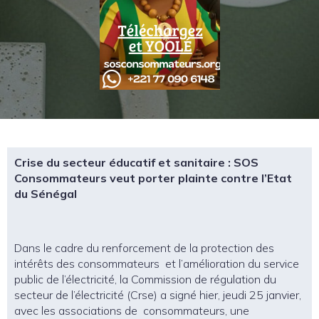
Crise du secteur éducatif et sanitaire : SOS
Consommateurs veut porter plainte contre l’Etat
du Sénégal
Dans le cadre du renforcement de la protection des
intérêts des consommateurs et l’amélioration du service
public de l’électricité, la Commission de régulation du
secteur de l’électricité (Crse) a signé hier, jeudi 25 janvier,
avec les associations de consommateurs, une